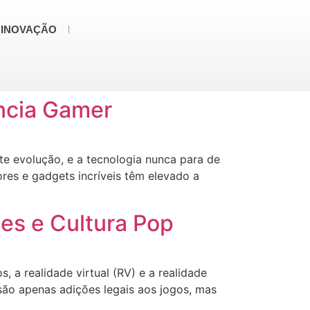
 INOVAÇÃO
ncia Gamer
 evolução, e a tecnologia nunca para de
res e gadgets incríveis têm elevado a
es e Cultura Pop
a realidade virtual (RV) e a realidade
ão apenas adições legais aos jogos, mas