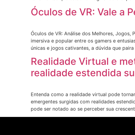
Óculos de VR: Vale a P
Óculos de VR: Análise dos Melhores, Jogos, P
imersiva e popular entre os gamers e entusi
únicas e jogos cativantes, a dúvida que paira 
Realidade Virtual e me
realidade estendida su
Entenda como a realidade virtual pode tornar 
emergentes surgidas com realidades estendida
pode ser notado ao se perceber sua crescent