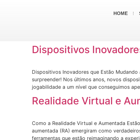
HOME
Dispositivos Inovador
Dispositivos Inovadores que Estão Mudando 
surpreender! Nos últimos anos, novos disposi
jogabilidade a um nível que conseguimos ape
Realidade Virtual e A
Como a Realidade Virtual e Aumentada Estão 
aumentada (RA) emergiram como verdadeiros 
ferramentas que estão reimaginando a experi