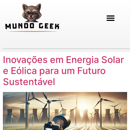
Inovações em Energia Solar
e Eólica para um Futuro
Sustentável