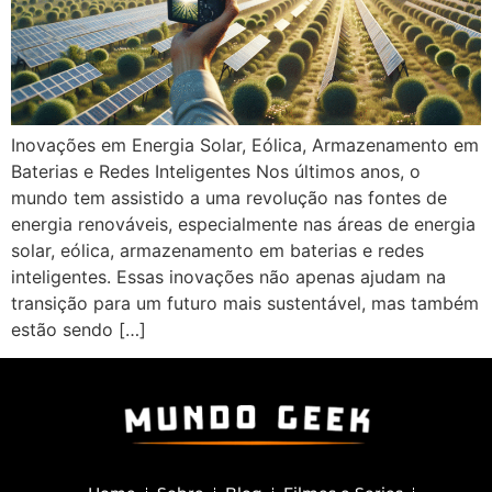
Inovações em Energia Solar, Eólica, Armazenamento em
Baterias e Redes Inteligentes Nos últimos anos, o
mundo tem assistido a uma revolução nas fontes de
energia renováveis, especialmente nas áreas de energia
solar, eólica, armazenamento em baterias e redes
inteligentes. Essas inovações não apenas ajudam na
transição para um futuro mais sustentável, mas também
estão sendo […]