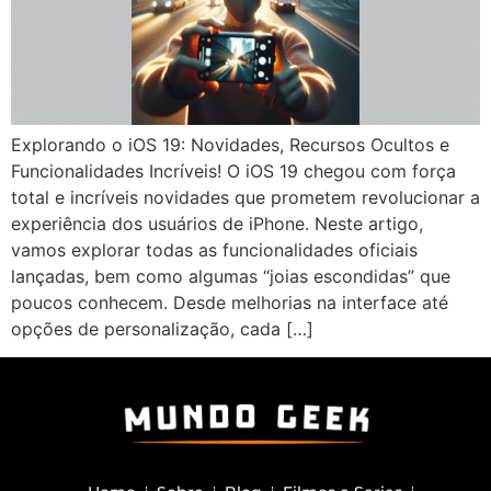
Explorando o iOS 19: Novidades, Recursos Ocultos e
Funcionalidades Incríveis! O iOS 19 chegou com força
total e incríveis novidades que prometem revolucionar a
experiência dos usuários de iPhone. Neste artigo,
vamos explorar todas as funcionalidades oficiais
lançadas, bem como algumas “joias escondidas” que
poucos conhecem. Desde melhorias na interface até
opções de personalização, cada […]