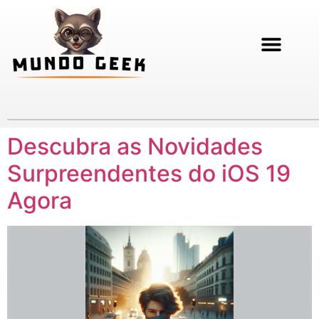
Descubra as Novidades
Surpreendentes do iOS 19
Agora