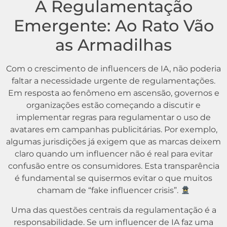
A Regulamentação
Emergente: Ao Rato Vão
as Armadilhas
Com o crescimento de influencers de IA, não poderia
faltar a necessidade urgente de regulamentações.
Em resposta ao fenômeno em ascensão, governos e
organizações estão começando a discutir e
implementar regras para regulamentar o uso de
avatares em campanhas publicitárias. Por exemplo,
algumas jurisdições já exigem que as marcas deixem
claro quando um influencer não é real para evitar
confusão entre os consumidores. Esta transparência
é fundamental se quisermos evitar o que muitos
chamam de “fake influencer crisis”.
Uma das questões centrais da regulamentação é a
responsabilidade. Se um influencer de IA faz uma