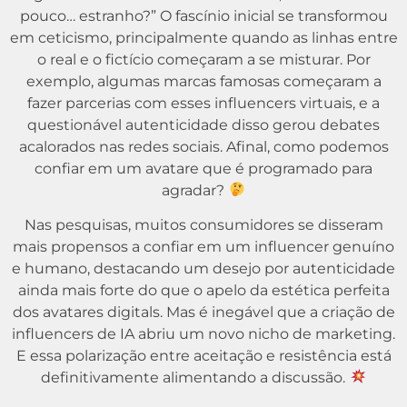
pouco… estranho?” O fascínio inicial se transformou
em ceticismo, principalmente quando as linhas entre
o real e o fictício começaram a se misturar. Por
exemplo, algumas marcas famosas começaram a
fazer parcerias com esses influencers virtuais, e a
questionável autenticidade disso gerou debates
acalorados nas redes sociais. Afinal, como podemos
confiar em um avatare que é programado para
agradar?
Nas pesquisas, muitos consumidores se disseram
mais propensos a confiar em um influencer genuíno
e humano, destacando um desejo por autenticidade
ainda mais forte do que o apelo da estética perfeita
dos avatares digitals. Mas é inegável que a criação de
influencers de IA abriu um novo nicho de marketing.
E essa polarização entre aceitação e resistência está
definitivamente alimentando a discussão.