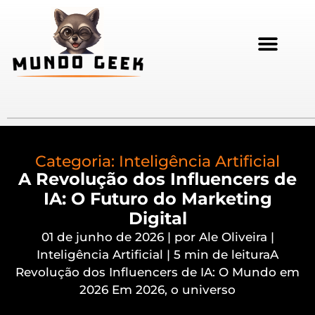
Categoria:
Inteligência Artificial
A Revolução dos Influencers de
IA: O Futuro do Marketing
Digital
01 de junho de 2026 | por Ale Oliveira |
Inteligência Artificial | 5 min de leituraA
Revolução dos Influencers de IA: O Mundo em
2026 Em 2026, o universo