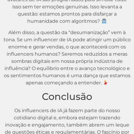
isso sem ter emoções genuínas. Isso levanta a
questão: estamos prontos para disfarçar a
humanidade com algoritmos?
Além disso, a questão da “desumanização” vem à
tona. Se um influencer de IA pode atingir um público
enorme e gerar vendas, o que acontecerá com os
influencers humanos? Seremos reduzidos a meras
sombras digitais em nossa própria indústria de
influência? O equílibrio entre o avanço tecnológico e
os sentimentos humanos é uma dança que estamos
apenas começando a entender.
Conclusão
Os influencers de IA já fazem parte do nosso
cotidiano digital e, embora estejam trazendo
inovação e engajamento, também abrem um leque
de questões éticas e regulamentárias. O fascínio por