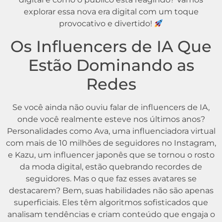
explorar essa nova era digital com um toque
provocativo e divertido!
Os Influencers de IA Que
Estão Dominando as
Redes
Se você ainda não ouviu falar de influencers de IA,
onde você realmente esteve nos últimos anos?
Personalidades como Ava, uma influenciadora virtual
com mais de 10 milhões de seguidores no Instagram,
e Kazu, um influencer japonês que se tornou o rosto
da moda digital, estão quebrando recordes de
seguidores. Mas o que faz esses avatares se
destacarem? Bem, suas habilidades não são apenas
superficiais. Eles têm algoritmos sofisticados que
analisam tendências e criam conteúdo que engaja o