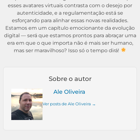
esses avatares virtuais contrasta com o desejo por
autenticidade, e a regulamentação está se
esforçando para alinhar essas novas realidades.
Estamos em um capítulo emocionante da evolução
digital — será que estamos prontos para abraçar uma
era em que o que importa não é mais ser humano,
mas ser maravilhoso? Isso só o tempo dirá!
Sobre o autor
Ale Oliveira
Ver posts de Ale Oliveira →