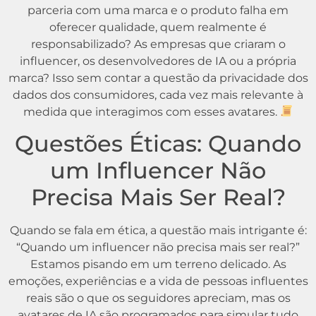
parceria com uma marca e o produto falha em
oferecer qualidade, quem realmente é
responsabilizado? As empresas que criaram o
influencer, os desenvolvedores de IA ou a própria
marca? Isso sem contar a questão da privacidade dos
dados dos consumidores, cada vez mais relevante à
medida que interagimos com esses avatares.
Questões Éticas: Quando
um Influencer Não
Precisa Mais Ser Real?
Quando se fala em ética, a questão mais intrigante é:
“Quando um influencer não precisa mais ser real?”
Estamos pisando em um terreno delicado. As
emoções, experiências e a vida de pessoas influentes
reais são o que os seguidores apreciam, mas os
avatares de IA são programados para simular tudo