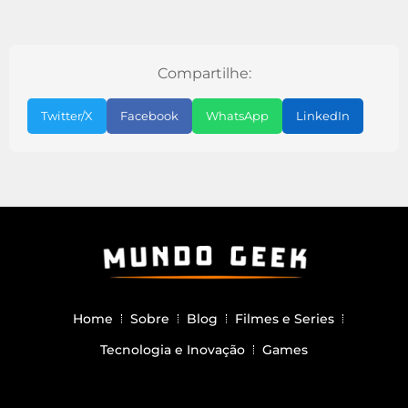
Compartilhe:
Twitter/X
Facebook
WhatsApp
LinkedIn
Home
Sobre
Blog
Filmes e Series
Tecnologia e Inovação
Games