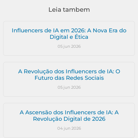
Leia tambem
Influencers de IA em 2026: A Nova Era do
Digital e Ética
05 jun 2026
A Revolução dos Influencers de IA: O
Futuro das Redes Sociais
05 jun 2026
A Ascensão dos Influencers de IA: A
Revolução Digital de 2026
04 jun 2026