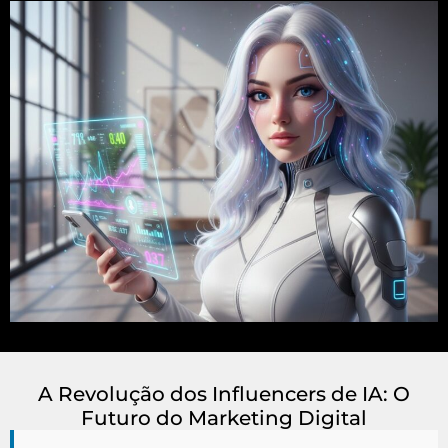
A Revolução dos Influencers de IA: O
Futuro do Marketing Digital