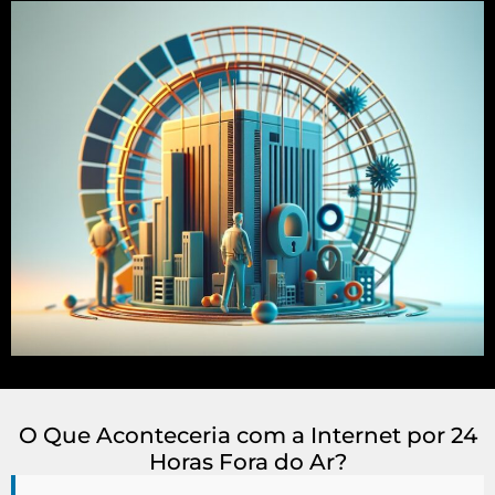
O Que Aconteceria com a Internet por 24
Horas Fora do Ar?