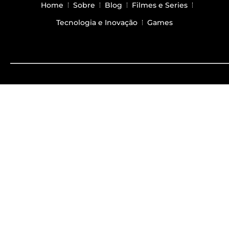
Home
Sobre
Blog
Filmes e Series
Tecnologia e Inovação
Games