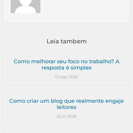
Leia tambem
Como melhorar seu foco no trabalho? A
resposta é simples
02 ago 2026
Como criar um blog que realmente engaje
leitores
22 jul 2026