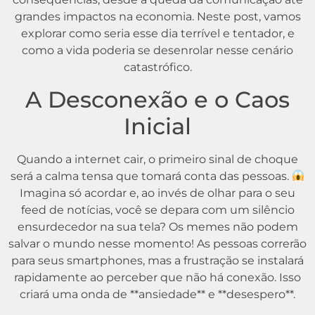
grandes impactos na economia. Neste post, vamos
explorar como seria esse dia terrível e tentador, e
como a vida poderia se desenrolar nesse cenário
catastrófico.
A Desconexão e o Caos
Inicial
Quando a internet cair, o primeiro sinal de choque
será a calma tensa que tomará conta das pessoas.
Imagina só acordar e, ao invés de olhar para o seu
feed de notícias, você se depara com um silêncio
ensurdecedor na sua tela? Os memes não podem
salvar o mundo nesse momento! As pessoas correrão
para seus smartphones, mas a frustração se instalará
rapidamente ao perceber que não há conexão. Isso
criará uma onda de **ansiedade** e **desespero**.