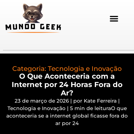
Categoria:
Tecnologia e Inovação
O Que Aconteceria com a
Internet por 24 Horas Fora do
Ar?
23 de março de 2026 | por Kate Ferreira |
Tecnologia e Inovação | 5 min de leituraO que
aconteceria se a internet global ficasse fora do
ar por 24