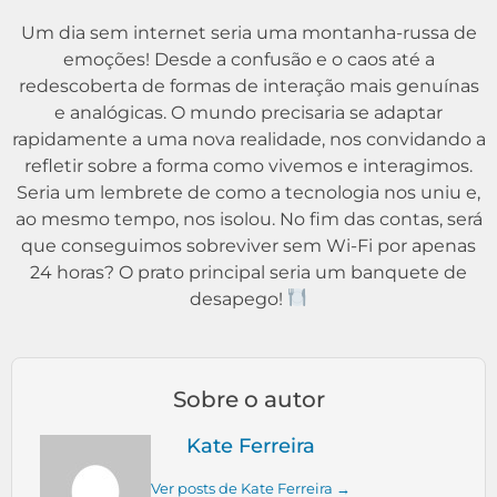
Um dia sem internet seria uma montanha-russa de
emoções! Desde a confusão e o caos até a
redescoberta de formas de interação mais genuínas
e analógicas. O mundo precisaria se adaptar
rapidamente a uma nova realidade, nos convidando a
refletir sobre a forma como vivemos e interagimos.
Seria um lembrete de como a tecnologia nos uniu e,
ao mesmo tempo, nos isolou. No fim das contas, será
que conseguimos sobreviver sem Wi-Fi por apenas
24 horas? O prato principal seria um banquete de
desapego!
Sobre o autor
Kate Ferreira
Ver posts de Kate Ferreira →