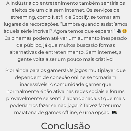
A indústria do entretenimento também sentiria os
efeitos de um dia sem internet. Os serviços de
streaming, como Netflix e Spotify, se tornariam
lugares de recordações. “Lembra quando assistíamos
àquela série incrível? Agora temos que esperar!”
Os cinemas podem até ver um aumento inesperado
de público, já que muitos buscarão formas
alternativas de entretenimento. Sem internet, a
gente volta a ser um pouco mais criativo!
Pior ainda para os gamers! Os jogos multiplayer que
dependem de conexão online se tornariam
inacessíveis! A comunidade gamer que
normalmente é tão ativa nas redes sociais e fóruns
provavelmente se sentirá abandonada. O que mais
poderíamos fazer se não jogar? Talvez fazer uma
maratona de games offline, é uma opção!
Conclusão