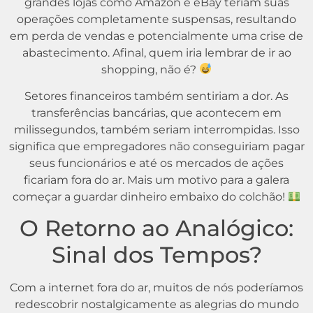
grandes lojas como Amazon e eBay teriam suas
operações completamente suspensas, resultando
em perda de vendas e potencialmente uma crise de
abastecimento. Afinal, quem iria lembrar de ir ao
shopping, não é?
Setores financeiros também sentiriam a dor. As
transferências bancárias, que acontecem em
milissegundos, também seriam interrompidas. Isso
significa que empregadores não conseguiriam pagar
seus funcionários e até os mercados de ações
ficariam fora do ar. Mais um motivo para a galera
começar a guardar dinheiro embaixo do colchão!
O Retorno ao Analógico:
Sinal dos Tempos?
Com a internet fora do ar, muitos de nós poderíamos
redescobrir nostalgicamente as alegrias do mundo