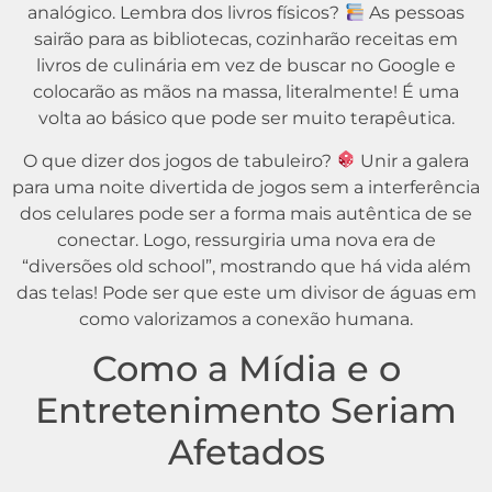
analógico. Lembra dos livros físicos?
As pessoas
sairão para as bibliotecas, cozinharão receitas em
livros de culinária em vez de buscar no Google e
colocarão as mãos na massa, literalmente! É uma
volta ao básico que pode ser muito terapêutica.
O que dizer dos jogos de tabuleiro?
Unir a galera
para uma noite divertida de jogos sem a interferência
dos celulares pode ser a forma mais autêntica de se
conectar. Logo, ressurgiria uma nova era de
“diversões old school”, mostrando que há vida além
das telas! Pode ser que este um divisor de águas em
como valorizamos a conexão humana.
Como a Mídia e o
Entretenimento Seriam
Afetados