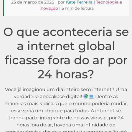
23 de março de 2026 | por
Kate Ferreira
|
Tecnologia e
Inovação
| 5 min de leitura
O que aconteceria se
a internet global
ficasse fora do ar por
24 horas?
Você já imaginou um dia inteiro sem internet? Uma
verdadeira apocalipse digital!
Dentre as
maneiras mais radicais que o mundo poderia mudar,
esse seria um choque para todos. A internet se
tornou parte integrante de nossas vidas e, por 24
horas fora do ar, haveria uma infinidade de
consequências, desde a queda da comunicação até