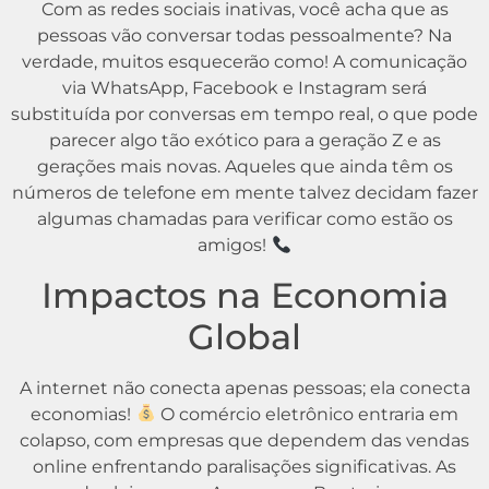
Com as redes sociais inativas, você acha que as
pessoas vão conversar todas pessoalmente? Na
verdade, muitos esquecerão como! A comunicação
via WhatsApp, Facebook e Instagram será
substituída por conversas em tempo real, o que pode
parecer algo tão exótico para a geração Z e as
gerações mais novas. Aqueles que ainda têm os
números de telefone em mente talvez decidam fazer
algumas chamadas para verificar como estão os
amigos!
Impactos na Economia
Global
A internet não conecta apenas pessoas; ela conecta
economias!
O comércio eletrônico entraria em
colapso, com empresas que dependem das vendas
online enfrentando paralisações significativas. As