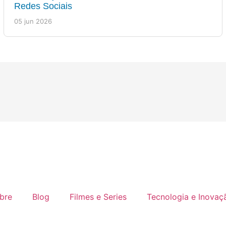
Redes Sociais
05 jun 2026
bre
Blog
Filmes e Series
Tecnologia e Inovaç