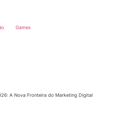
ão
Games
2026: A Nova Fronteira do Marketing Digital