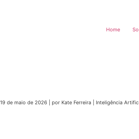
Home
So
19 de maio de 2026 | por Kate Ferreira | Inteligência Artif