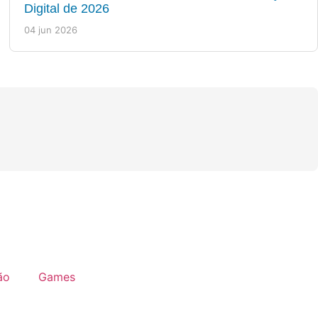
Digital de 2026
04 jun 2026
ão
Games