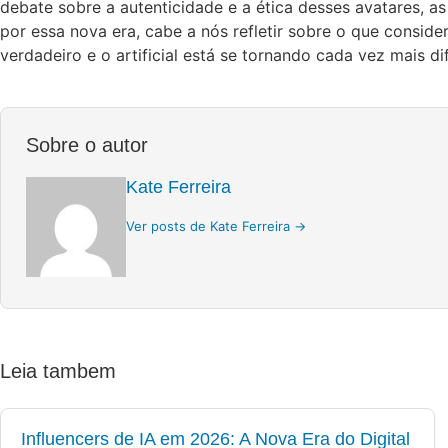
debate sobre a autenticidade e a ética desses avatares,
por essa nova era, cabe a nós refletir sobre o que consi
verdadeiro e o artificial está se tornando cada vez mais di
Sobre o autor
Kate Ferreira
Ver posts de Kate Ferreira →
Leia tambem
Influencers de IA em 2026: A Nova Era do Digital