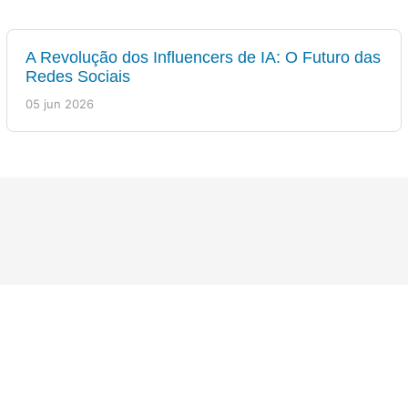
A Revolução dos Influencers de IA: O Futuro das
Redes Sociais
05 jun 2026