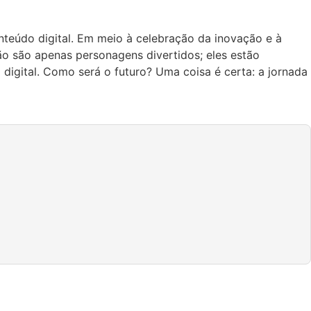
teúdo digital. Em meio à celebração da inovação e à
não são apenas personagens divertidos; eles estão
 digital. Como será o futuro? Uma coisa é certa: a jornada