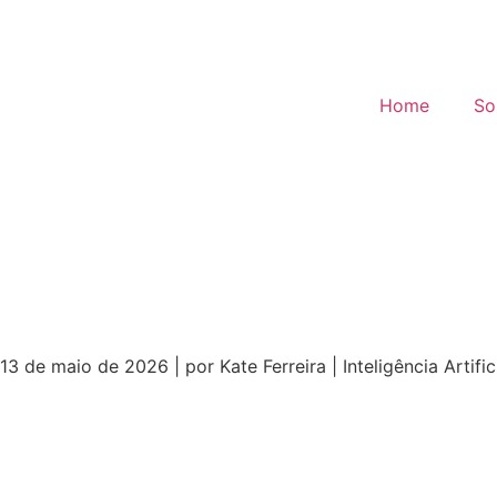
Home
So
13 de maio de 2026 | por Kate Ferreira | Inteligência Artif