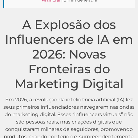
Artificial
| 5 min de leitura
A Explosão dos
Influencers de IA em
2026: Novas
Fronteiras do
Marketing Digital
Em 2026, a revolução da inteligência artificial (IA) fez
seus primeiros influenciadores navegarem nas ondas
do marketing digital. Esses “influencers virtuais” não
são pessoas reais, mas criações digitais que
conquistaram milhares de seguidores, promovendo
produtos, criando conteúdo e, surpreendentemente,