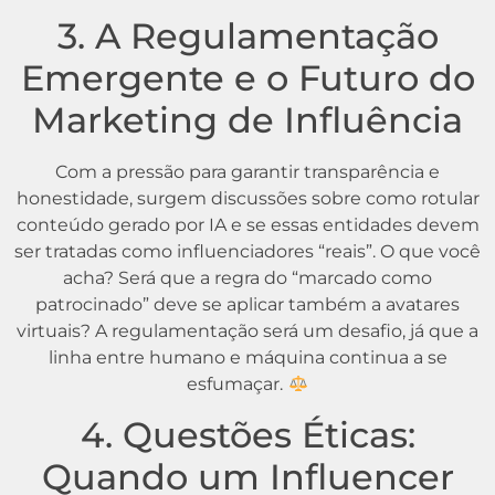
3. A Regulamentação
Emergente e o Futuro do
Marketing de Influência
Com a pressão para garantir transparência e
honestidade, surgem discussões sobre como rotular
conteúdo gerado por IA e se essas entidades devem
ser tratadas como influenciadores “reais”. O que você
acha? Será que a regra do “marcado como
patrocinado” deve se aplicar também a avatares
virtuais? A regulamentação será um desafio, já que a
linha entre humano e máquina continua a se
esfumaçar.
4. Questões Éticas:
Quando um Influencer