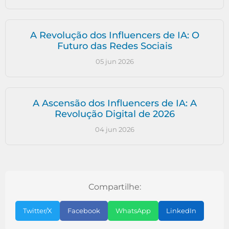
A Revolução dos Influencers de IA: O
Futuro das Redes Sociais
05 jun 2026
A Ascensão dos Influencers de IA: A
Revolução Digital de 2026
04 jun 2026
Compartilhe:
Twitter/X
Facebook
WhatsApp
LinkedIn