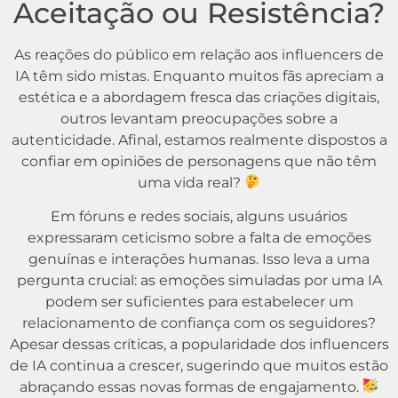
Aceitação ou Resistência?
As reações do público em relação aos influencers de
IA têm sido mistas. Enquanto muitos fãs apreciam a
estética e a abordagem fresca das criações digitais,
outros levantam preocupações sobre a
autenticidade. Afinal, estamos realmente dispostos a
confiar em opiniões de personagens que não têm
uma vida real?
Em fóruns e redes sociais, alguns usuários
expressaram ceticismo sobre a falta de emoções
genuínas e interações humanas. Isso leva a uma
pergunta crucial: as emoções simuladas por uma IA
podem ser suficientes para estabelecer um
relacionamento de confiança com os seguidores?
Apesar dessas críticas, a popularidade dos influencers
de IA continua a crescer, sugerindo que muitos estão
abraçando essas novas formas de engajamento.