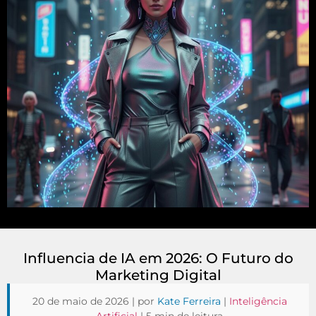
Influencia de IA em 2026: O Futuro do
Marketing Digital
20 de maio de 2026 | por
Kate Ferreira
|
Inteligência