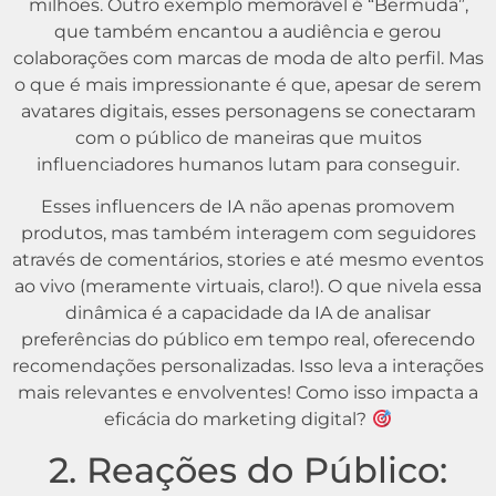
milhões. Outro exemplo memorável é “Bermuda”,
que também encantou a audiência e gerou
colaborações com marcas de moda de alto perfil. Mas
o que é mais impressionante é que, apesar de serem
avatares digitais, esses personagens se conectaram
com o público de maneiras que muitos
influenciadores humanos lutam para conseguir.
Esses influencers de IA não apenas promovem
produtos, mas também interagem com seguidores
através de comentários, stories e até mesmo eventos
ao vivo (meramente virtuais, claro!). O que nivela essa
dinâmica é a capacidade da IA de analisar
preferências do público em tempo real, oferecendo
recomendações personalizadas. Isso leva a interações
mais relevantes e envolventes! Como isso impacta a
eficácia do marketing digital?
2. Reações do Público: