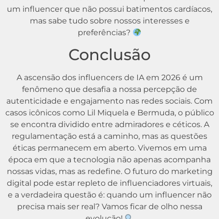
um influencer que não possui batimentos cardíacos,
mas sabe tudo sobre nossos interesses e
preferências?
Conclusão
A ascensão dos influencers de IA em 2026 é um
fenômeno que desafia a nossa percepção de
autenticidade e engajamento nas redes sociais. Com
casos icônicos como Lil Miquela e Bermuda, o público
se encontra dividido entre admiradores e céticos. A
regulamentação está a caminho, mas as questões
éticas permanecem em aberto. Vivemos em uma
época em que a tecnologia não apenas acompanha
nossas vidas, mas as redefine. O futuro do marketing
digital pode estar repleto de influenciadores virtuais,
e a verdadeira questão é: quando um influencer não
precisa mais ser real? Vamos ficar de olho nessa
evolução!