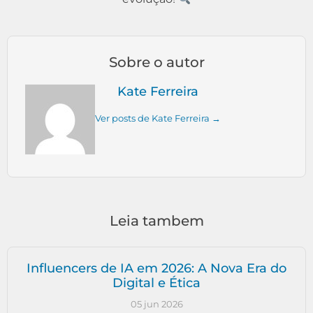
Sobre o autor
Kate Ferreira
Ver posts de Kate Ferreira →
Leia tambem
Influencers de IA em 2026: A Nova Era do
Digital e Ética
05 jun 2026