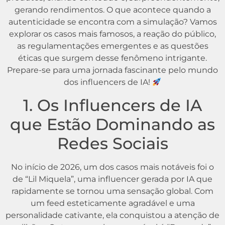
gerando rendimentos. O que acontece quando a
autenticidade se encontra com a simulação? Vamos
explorar os casos mais famosos, a reação do público,
as regulamentações emergentes e as questões
éticas que surgem desse fenômeno intrigante.
Prepare-se para uma jornada fascinante pelo mundo
dos influencers de IA!
1. Os Influencers de IA
que Estão Dominando as
Redes Sociais
No início de 2026, um dos casos mais notáveis foi o
de “Lil Miquela”, uma influencer gerada por IA que
rapidamente se tornou uma sensação global. Com
um feed esteticamente agradável e uma
personalidade cativante, ela conquistou a atenção de