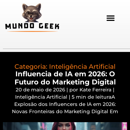
Categoria:
Inteligência Artificial
Influencia de IA em 2026: O
Futuro do Marketing Digital
20 de maio de 2026 | por Kate Ferreira |
Inteligência Artificial | 5 min de leituraA
Explosão dos Influencers de IA em 2026:
Novas Fronteiras do Marketing Digital Em