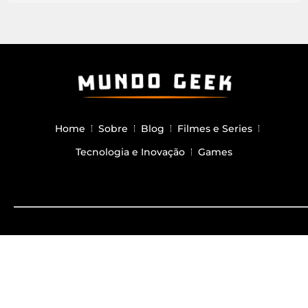
Home
Sobre
Blog
Filmes e Series
Tecnologia e Inovação
Games