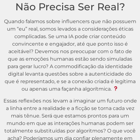
Não Precisa Ser Real?
Quando falamos sobre influencers que não possuem
um “eu” real, somos levados a considerações éticas
complicadas. Se uma IA pode criar conteúdo
convincente e engajador, até que ponto isso é
aceitável? Devemos nos preocupar com o fato de
que as emoções humanas estão sendo simuladas
para gerar lucro? A commodificação da identidade
digital levanta questões sobre a autenticidade do
que é representado, e se a conexão criada é legítima
ou apenas uma façanha algorítmica.
Essas reflexões nos levam a imaginar um futuro onde
a linha entre a realidade e a ficção se torna cada vez
mais tênue. Será que estamos prontos para um
mundo em que as interações humanas podem ser
totalmente substituídas por algoritmos? O que você
acha? Poderíamos um dia confiar plenamente em