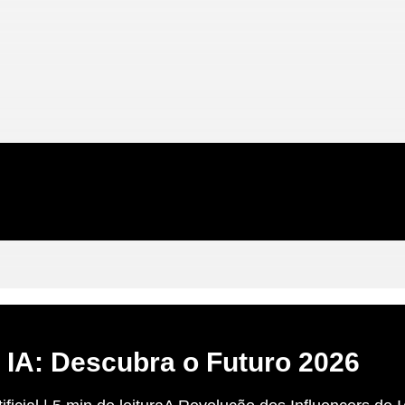
e IA: Descubra o Futuro 2026