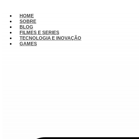
HOME
SOBRE
BLOG
FILMES E SERIES
TECNOLOGIA E INOVAÇÃO
GAMES