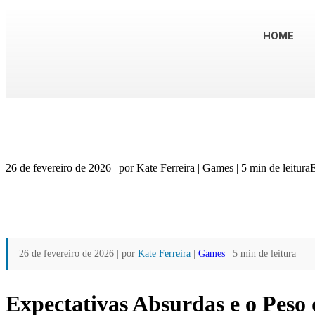
HOME
26 de fevereiro de 2026 | por Kate Ferreira | Games | 5 min de leit
26 de fevereiro de 2026 | por
Kate Ferreira
|
Games
| 5 min de leitura
Expectativas Absurdas e o Pes