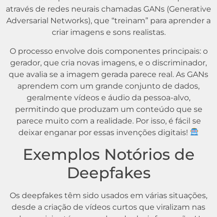
através de redes neurais chamadas GANs (Generative
Adversarial Networks), que “treinam” para aprender a
criar imagens e sons realistas.
O processo envolve dois componentes principais: o
gerador, que cria novas imagens, e o discriminador,
que avalia se a imagem gerada parece real. As GANs
aprendem com um grande conjunto de dados,
geralmente vídeos e áudio da pessoa-alvo,
permitindo que produzam um conteúdo que se
parece muito com a realidade. Por isso, é fácil se
deixar enganar por essas invenções digitais!
Exemplos Notórios de
Deepfakes
Os deepfakes têm sido usados em várias situações,
desde a criação de vídeos curtos que viralizam nas