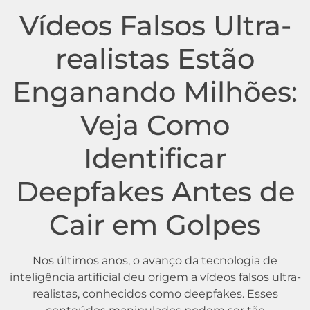
Vídeos Falsos Ultra-
realistas Estão
Enganando Milhões:
Veja Como
Identificar
Deepfakes Antes de
Cair em Golpes
Nos últimos anos, o avanço da tecnologia de
inteligência artificial deu origem a vídeos falsos ultra-
realistas, conhecidos como deepfakes. Esses