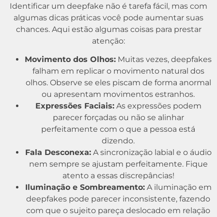
Identificar um deepfake não é tarefa fácil, mas com
algumas dicas práticas você pode aumentar suas
chances. Aqui estão algumas coisas para prestar
atenção:
Movimento dos Olhos:
Muitas vezes, deepfakes
falham em replicar o movimento natural dos
olhos. Observe se eles piscam de forma anormal
ou apresentam movimentos estranhos.
Expressões Faciais:
As expressões podem
parecer forçadas ou não se alinhar
perfeitamente com o que a pessoa está
dizendo.
Fala Desconexa:
A sincronização labial e o áudio
nem sempre se ajustam perfeitamente. Fique
atento a essas discrepâncias!
Iluminação e Sombreamento:
A iluminação em
deepfakes pode parecer inconsistente, fazendo
com que o sujeito pareça deslocado em relação