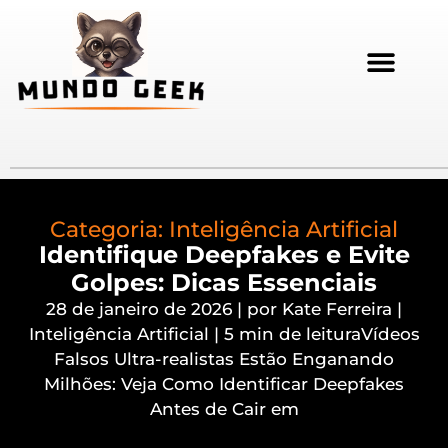
Categoria:
Inteligência Artificial
Identifique Deepfakes e Evite
Golpes: Dicas Essenciais
28 de janeiro de 2026 | por Kate Ferreira |
Inteligência Artificial | 5 min de leituraVídeos
Falsos Ultra-realistas Estão Enganando
Milhões: Veja Como Identificar Deepfakes
Antes de Cair em