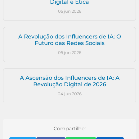
Digital e Ética
05 jun 2026
A Revolução dos Influencers de IA: O
Futuro das Redes Sociais
05 jun 2026
A Ascensão dos Influencers de IA: A
Revolução Digital de 2026
04 jun 2026
Compartilhe: