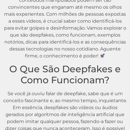
conteúdos manipulados podem ser tão
convincentes que enganam até mesmo os olhos
mais experientes. Com milhões de pessoas expostas
a esses vídeos, é crucial saber como identificá-los
para evitar golpes e desinformação. Vamos explorar o
que são deepfakes, como funcionam, exemplos
notórios, dicas para identificá-los e as consequências
dessas tecnologias no nosso cotidiano. Aguente
firme, o conhecimento é poder!
O Que São Deepfakes e
Como Funcionam?
Se você já ouviu falar de deepfake, sabe que é um
conceito fascinante e, ao mesmo tempo, inquietante.
Em essência, deepfakes são vídeos ou áudios
gerados por algoritmos de inteligência artificial que
podem imitar qualquer pessoa, fazendo-a fazer ou
dizer coisas que nunca aconteceram. Isso é possível