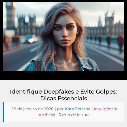
Identifique Deepfakes e Evite Golpes:
Dicas Essenciais
28 de janeiro de 2026 | por
Kate Ferreira
|
Inteligência
Artificial
| 5 min de leitura