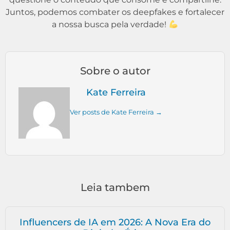
Juntos, podemos combater os deepfakes e fortalecer
a nossa busca pela verdade!
Sobre o autor
Kate Ferreira
Ver posts de Kate Ferreira →
Leia tambem
Influencers de IA em 2026: A Nova Era do