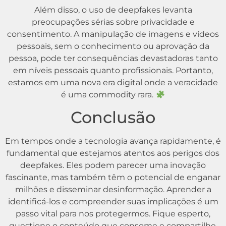
Além disso, o uso de deepfakes levanta
preocupações sérias sobre privacidade e
consentimento. A manipulação de imagens e vídeos
pessoais, sem o conhecimento ou aprovação da
pessoa, pode ter consequências devastadoras tanto
em níveis pessoais quanto profissionais. Portanto,
estamos em uma nova era digital onde a veracidade
é uma commodity rara.
Conclusão
Em tempos onde a tecnologia avança rapidamente, é
fundamental que estejamos atentos aos perigos dos
deepfakes. Eles podem parecer uma inovação
fascinante, mas também têm o potencial de enganar
milhões e disseminar desinformação. Aprender a
identificá-los e compreender suas implicações é um
passo vital para nos protegermos. Fique esperto,
questione o conteúdo que consome e compartilhe.