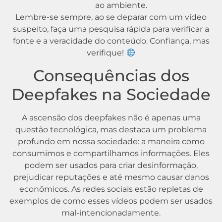
ao ambiente.
Lembre-se sempre, ao se deparar com um vídeo
suspeito, faça uma pesquisa rápida para verificar a
fonte e a veracidade do conteúdo. Confiança, mas
verifique!
Consequências dos
Deepfakes na Sociedade
A ascensão dos deepfakes não é apenas uma
questão tecnológica, mas destaca um problema
profundo em nossa sociedade: a maneira como
consumimos e compartilhamos informações. Eles
podem ser usados para criar desinformação,
prejudicar reputações e até mesmo causar danos
econômicos. As redes sociais estão repletas de
exemplos de como esses vídeos podem ser usados
mal-intencionadamente.