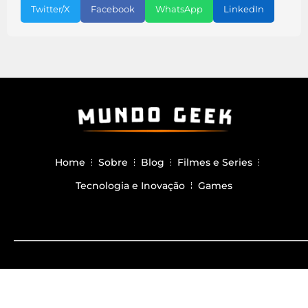
Twitter/X
Facebook
WhatsApp
LinkedIn
Home
Sobre
Blog
Filmes e Series
Tecnologia e Inovação
Games