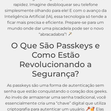
rapidez. Imagine desbloquear seu telefone
simplesmente olhando para ele! E com o avanço da
Inteligência Artificial (IA), essa tecnologia só tende a
ficar mais precisa e eficiente. Prepare-se para um
mundo onde dar uma piscadela pode ser o novo
“abracadabra”!
O Que São Passkeys e
Como Estão
Revolucionando a
Segurança?
As passkeys são uma forma de autenticação sem
senha que estão conquistando o coração dos geeks.
Ao invés de armazenar uma senha tradicional, você
essencialmente cria uma “chave” digital que utiliza
criptografia para autenticar um usuário.
Elas