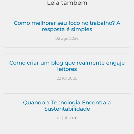
Leia tambem
Como melhorar seu foco no trabalho? A
resposta é simples
02 ago 2026
Como criar um blog que realmente engaje
leitores
22 jul 2026
Quando a Tecnologia Encontra a
Sustentabilidade
20 jul 2026