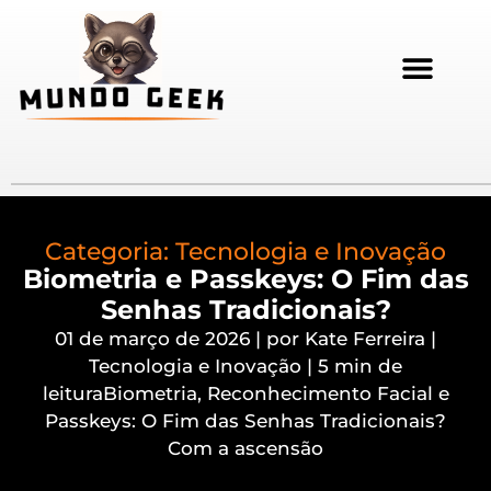
Categoria:
Tecnologia e Inovação
Biometria e Passkeys: O Fim das
Senhas Tradicionais?
01 de março de 2026 | por Kate Ferreira |
Tecnologia e Inovação | 5 min de
leituraBiometria, Reconhecimento Facial e
Passkeys: O Fim das Senhas Tradicionais?
Com a ascensão