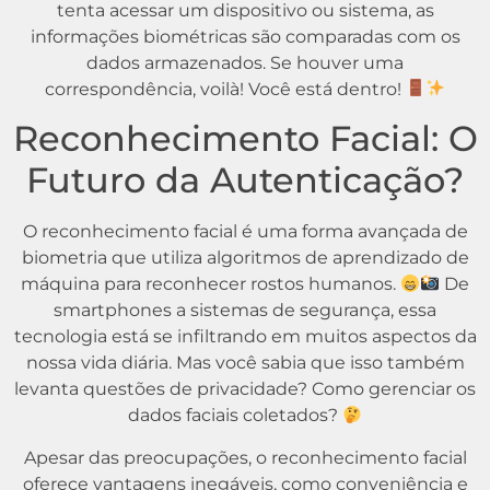
tenta acessar um dispositivo ou sistema, as
informações biométricas são comparadas com os
dados armazenados. Se houver uma
correspondência, voilà! Você está dentro!
Reconhecimento Facial: O
Futuro da Autenticação?
O reconhecimento facial é uma forma avançada de
biometria que utiliza algoritmos de aprendizado de
máquina para reconhecer rostos humanos.
De
smartphones a sistemas de segurança, essa
tecnologia está se infiltrando em muitos aspectos da
nossa vida diária. Mas você sabia que isso também
levanta questões de privacidade? Como gerenciar os
dados faciais coletados?
Apesar das preocupações, o reconhecimento facial
oferece vantagens inegáveis, como conveniência e