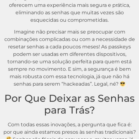
oferecem uma experiência mais segura e prática,
eliminando as senhas que muitas vezes são
esquecidas ou comprometidas.
Imagine não precisar mais se preocupar com
combinações complicadas ou com a necessidade de
resetar senhas a cada poucos meses! As passkeys
podem ser usadas em diferentes dispositivos,
tornando-se uma solução perfeita para quem está
sempre no movimento. E sim, a segurança é bem
mais robusta com essa tecnologia, já que não há
senhas para serem “hackeadas”. Legal, né?
Por Que Deixar as Senhas
para Trás?
Com todas essas inovações, a pergunta que fica é:
por que ainda estamos presos às senhas tradicionais?