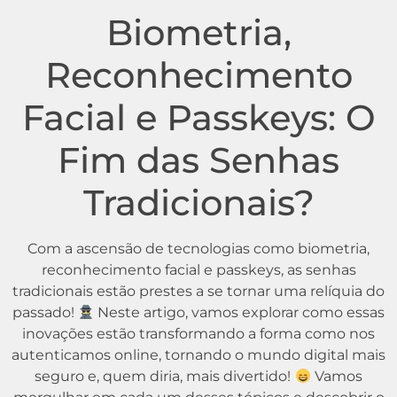
Biometria,
Reconhecimento
Facial e Passkeys: O
Fim das Senhas
Tradicionais?
Com a ascensão de tecnologias como biometria,
reconhecimento facial e passkeys, as senhas
tradicionais estão prestes a se tornar uma relíquia do
passado!
Neste artigo, vamos explorar como essas
inovações estão transformando a forma como nos
autenticamos online, tornando o mundo digital mais
seguro e, quem diria, mais divertido!
Vamos