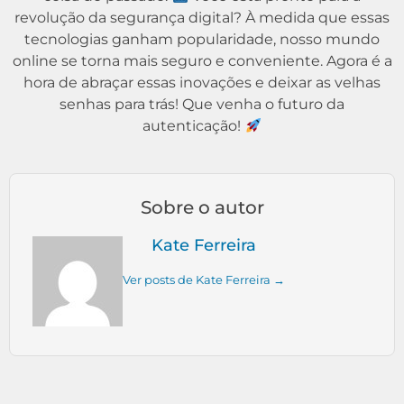
revolução da segurança digital? À medida que essas
tecnologias ganham popularidade, nosso mundo
online se torna mais seguro e conveniente. Agora é a
hora de abraçar essas inovações e deixar as velhas
senhas para trás! Que venha o futuro da
autenticação!
Sobre o autor
Kate Ferreira
Ver posts de Kate Ferreira →