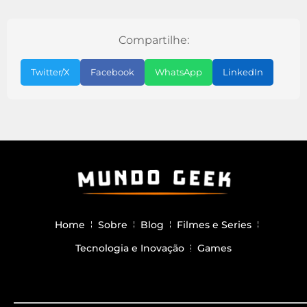
Compartilhe:
Twitter/X
Facebook
WhatsApp
LinkedIn
Home
Sobre
Blog
Filmes e Series
Tecnologia e Inovação
Games