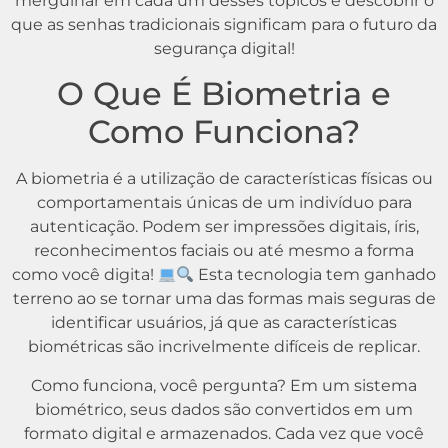
mergulhar em cada um desses tópicos e descobrir o
que as senhas tradicionais significam para o futuro da
segurança digital!
O Que É Biometria e
Como Funciona?
A biometria é a utilização de características físicas ou
comportamentais únicas de um indivíduo para
autenticação. Podem ser impressões digitais, íris,
reconhecimentos faciais ou até mesmo a forma
como você digita!
Esta tecnologia tem ganhado
terreno ao se tornar uma das formas mais seguras de
identificar usuários, já que as características
biométricas são incrivelmente difíceis de replicar.
Como funciona, você pergunta? Em um sistema
biométrico, seus dados são convertidos em um
formato digital e armazenados. Cada vez que você