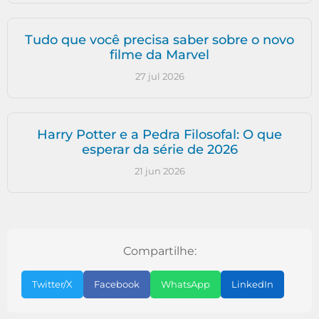
Tudo que você precisa saber sobre o novo
filme da Marvel
27 jul 2026
Harry Potter e a Pedra Filosofal: O que
esperar da série de 2026
21 jun 2026
Compartilhe:
Twitter/X
Facebook
WhatsApp
LinkedIn