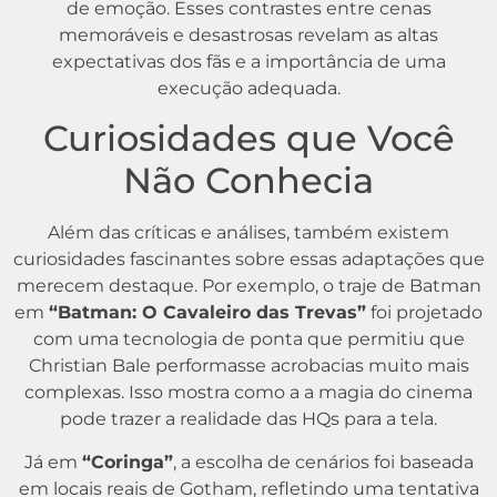
de emoção. Esses contrastes entre cenas
memoráveis e desastrosas revelam as altas
expectativas dos fãs e a importância de uma
execução adequada.
Curiosidades que Você
Não Conhecia
Além das críticas e análises, também existem
curiosidades fascinantes sobre essas adaptações que
merecem destaque. Por exemplo, o traje de Batman
em
“Batman: O Cavaleiro das Trevas”
foi projetado
com uma tecnologia de ponta que permitiu que
Christian Bale performasse acrobacias muito mais
complexas. Isso mostra como a a magia do cinema
pode trazer a realidade das HQs para a tela.
Já em
“Coringa”
, a escolha de cenários foi baseada
em locais reais de Gotham, refletindo uma tentativa