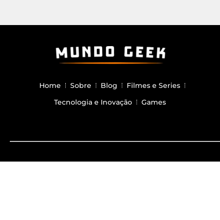
Home
Sobre
Blog
Filmes e Series
Tecnologia e Inovação
Games