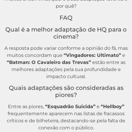
por quê?
FAQ
Qual é a melhor adaptação de HQ para o
cinema?
A resposta pode variar conforme a opinião do fã, mas
muitos concordam que
“Vingadores: Ultimato”
e
“Batman: O Cavaleiro das Trevas”
estão entre as
melhores adaptações pela sua profundidade e
impacto cultural.
Quais adaptações são consideradas as
piores?
Entre as piores,
“Esquadrão Suicida”
e
“Hellboy”
frequentemente aparecem nas listas de fracassos
críticos e de bilheteira, destacando-se pela falta de
conexão com o público.