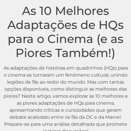
As 10 Melhores
Adaptações de HQs
para o Cinema (e as
Piores Também!)
As adaptações de histórias em quadrinhos (HQs) para
o cinema se tornaram um fenômeno cultural, unindo
legiões de fãs ao redor do mundo. Mas com tantas
opções disponíveis, como distinguir as melhores das
piores? Neste artigo, vamos explorar as 10 melhores e
as piores adaptações de HQs para cinema,
apresentando críticas e curiosidades que geram
debate acalorado entre os fãs da DC e da Marvel.
Prepare-se para uma análise detalhada que promete