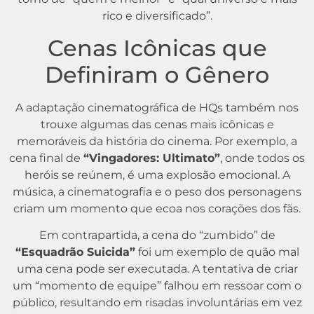
rico e diversificado”.
Cenas Icônicas que
Definiram o Gênero
A adaptação cinematográfica de HQs também nos
trouxe algumas das cenas mais icônicas e
memoráveis da história do cinema. Por exemplo, a
cena final de
“Vingadores: Ultimato”
, onde todos os
heróis se reúnem, é uma explosão emocional. A
música, a cinematografia e o peso dos personagens
criam um momento que ecoa nos corações dos fãs.
Em contrapartida, a cena do “zumbido” de
“Esquadrão Suicida”
foi um exemplo de quão mal
uma cena pode ser executada. A tentativa de criar
um “momento de equipe” falhou em ressoar com o
público, resultando em risadas involuntárias em vez