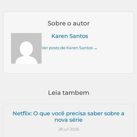
Sobre o autor
Karen Santos
Ver posts de Karen Santos →
Leia tambem
Netflix: O que você precisa saber sobre a
nova série
28 jul 2026