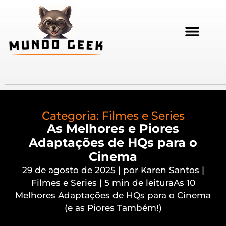
Categoria:
Filmes e Series
As Melhores e Piores
Adaptações de HQs para o
Cinema
29 de agosto de 2025 | por Karen Santos |
Filmes e Series | 5 min de leituraAs 10
Melhores Adaptações de HQs para o Cinema
(e as Piores Também!)