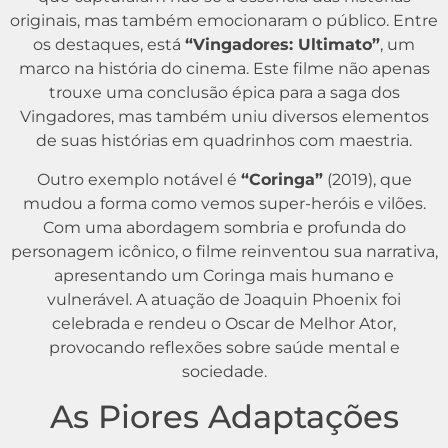
originais, mas também emocionaram o público. Entre
os destaques, está
“Vingadores: Ultimato”
, um
marco na história do cinema. Este filme não apenas
trouxe uma conclusão épica para a saga dos
Vingadores, mas também uniu diversos elementos
de suas histórias em quadrinhos com maestria.
Outro exemplo notável é
“Coringa”
(2019), que
mudou a forma como vemos super-heróis e vilões.
Com uma abordagem sombria e profunda do
personagem icônico, o filme reinventou sua narrativa,
apresentando um Coringa mais humano e
vulnerável. A atuação de Joaquin Phoenix foi
celebrada e rendeu o Oscar de Melhor Ator,
provocando reflexões sobre saúde mental e
sociedade.
As Piores Adaptações