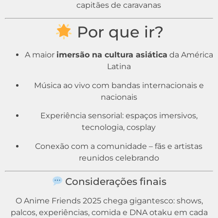
capitães de caravanas
Por que ir?
A maior
imersão na cultura asiática
da América
Latina
Música ao vivo com bandas internacionais e
nacionais
Experiência sensorial: espaços imersivos,
tecnologia, cosplay
Conexão com a comunidade – fãs e artistas
reunidos celebrando
Considerações finais
O Anime Friends 2025 chega gigantesco: shows,
palcos, experiências, comida e DNA otaku em cada