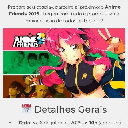
Prepare seu cosplay, parceire aí próximo: o
Anime
Friends 2025
chegou com tudo e promete ser a
maior edição de todos os tempos!
Detalhes Gerais
Data
: 3 a 6 de julho de 2025, às
10h
(abertura)