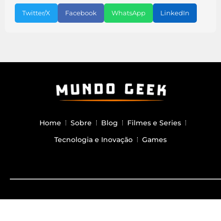
Twitter/X
Facebook
WhatsApp
LinkedIn
Home
Sobre
Blog
Filmes e Series
Tecnologia e Inovação
Games