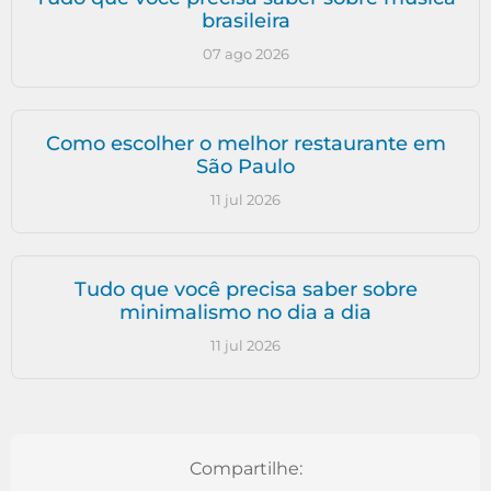
brasileira
07 ago 2026
Como escolher o melhor restaurante em
São Paulo
11 jul 2026
Tudo que você precisa saber sobre
minimalismo no dia a dia
11 jul 2026
Compartilhe: