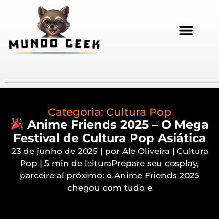
Categoria:
Cultura Pop
Anime Friends 2025 – O Mega
Festival de Cultura Pop Asiática
23 de junho de 2025 | por Ale Oliveira | Cultura
Pop | 5 min de leituraPrepare seu cosplay,
parceire aí próximo: o Anime Friends 2025
chegou com tudo e