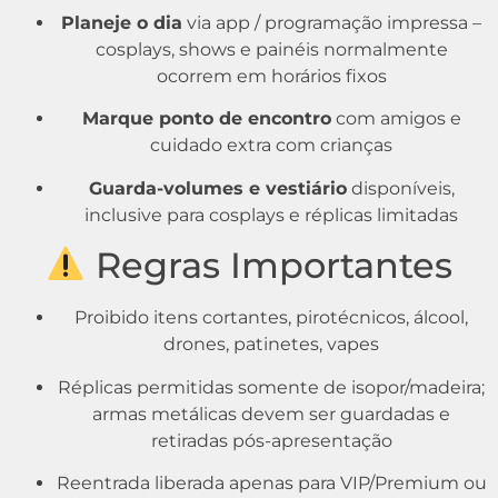
Planeje o dia
via app / programação impressa –
cosplays, shows e painéis normalmente
ocorrem em horários fixos
Marque ponto de encontro
com amigos e
cuidado extra com crianças
Guarda-volumes e vestiário
disponíveis,
inclusive para cosplays e réplicas limitadas
Regras Importantes
Proibido itens cortantes, pirotécnicos, álcool,
drones, patinetes, vapes
Réplicas permitidas somente de isopor/madeira;
armas metálicas devem ser guardadas e
retiradas pós-apresentação
Reentrada liberada apenas para VIP/Premium ou