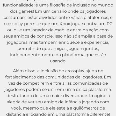
funcionalidade; é uma filosofia de inclusão no mundo
dos games! Em um cenário onde os jogadores
costumam estar divididos entre várias plataformas, o
crossplay permite que um Xbox jogue contra um PC
ou que um jogador de mobile entre na ação com
seus amigos de console. Isso não só amplia a base de
jogadores, mas também enriquece a experiência,
permitindo que amigos joguem juntos,
independentemente da plataforma que estão
usando.
Além disso, a inclusão do crossplay ajuda no
fortalecimento das comunidades de jogadores. Em
vez de competirem entre si, as comunidades de
jogadores podem se unir em uma única plataforma,
desfrutando de uma maior diversidade. Imagine a
alegria de ver seu amigo de infância jogando com
você, mesmo que ele esteja a quilômetros de
distância e jogando em uma plataforma diferente!