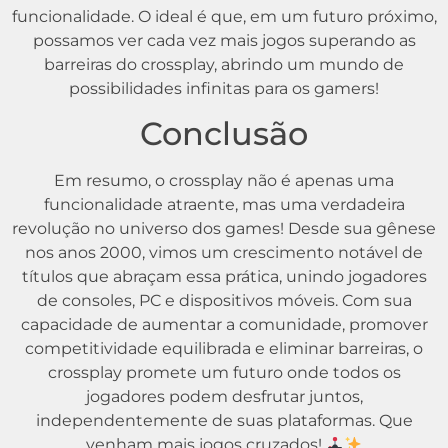
funcionalidade. O ideal é que, em um futuro próximo,
possamos ver cada vez mais jogos superando as
barreiras do crossplay, abrindo um mundo de
possibilidades infinitas para os gamers!
Conclusão
Em resumo, o crossplay não é apenas uma
funcionalidade atraente, mas uma verdadeira
revolução no universo dos games! Desde sua gênese
nos anos 2000, vimos um crescimento notável de
títulos que abraçam essa prática, unindo jogadores
de consoles, PC e dispositivos móveis. Com sua
capacidade de aumentar a comunidade, promover
competitividade equilibrada e eliminar barreiras, o
crossplay promete um futuro onde todos os
jogadores podem desfrutar juntos,
independentemente de suas plataformas. Que
venham mais jogos cruzados!