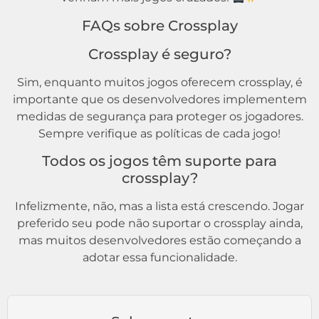
FAQs sobre Crossplay
Crossplay é seguro?
Sim, enquanto muitos jogos oferecem crossplay, é
importante que os desenvolvedores implementem
medidas de segurança para proteger os jogadores.
Sempre verifique as políticas de cada jogo!
Todos os jogos têm suporte para
crossplay?
Infelizmente, não, mas a lista está crescendo. Jogar
preferido seu pode não suportar o crossplay ainda,
mas muitos desenvolvedores estão começando a
adotar essa funcionalidade.