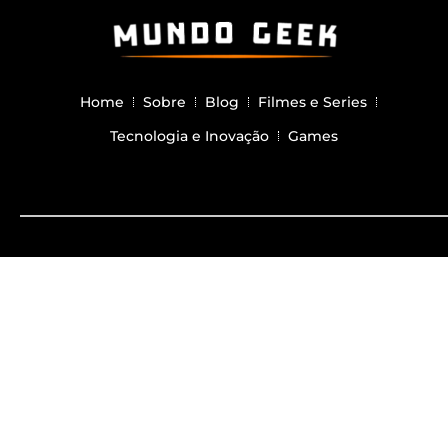
Home
Sobre
Blog
Filmes e Series
Tecnologia e Inovação
Games